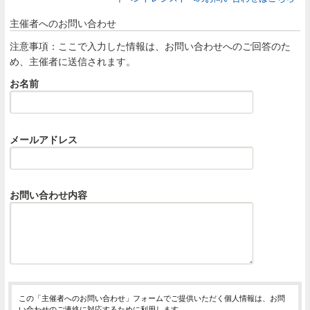
主催者へのお問い合わせ
注意事項：ここで入力した情報は、お問い合わせへのご回答のた
め、主催者に送信されます。
お名前
メールアドレス
お問い合わせ内容
この「主催者へのお問い合わせ」フォームでご提供いただく個人情報は、お問
い合わせのご連絡に対応するために利用します。