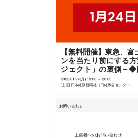
【無料開催】東急、富
ンを当たり前にする方法
ジェクト」の裏側～◆
2022/01/24(月) 19:00 ～ 20:00
[主催] 日本経済新聞社（日経渋谷センター）
お問い合わせ
主催者へのお問い合わせ