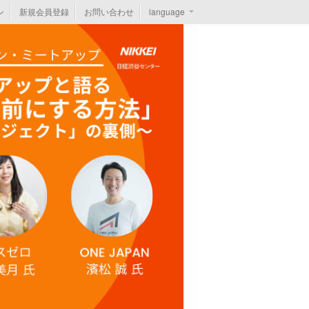
ン
新規会員登録
お問い合わせ
language