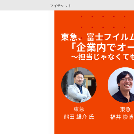
マイチケット