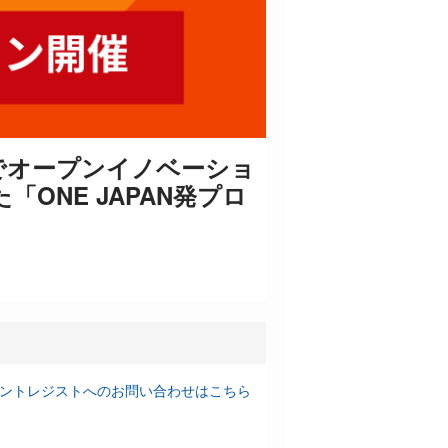
でオープンイノベーショ
NE JAPAN発プロ
ントレジストへのお問い合わせはこちら