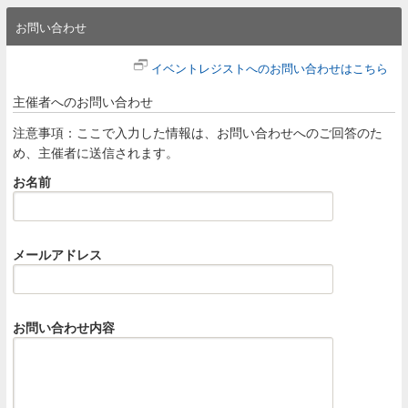
お問い合わせ
イベントレジストへのお問い合わせはこちら
主催者へのお問い合わせ
注意事項：ここで入力した情報は、お問い合わせへのご回答のた
め、主催者に送信されます。
お名前
メールアドレス
お問い合わせ内容