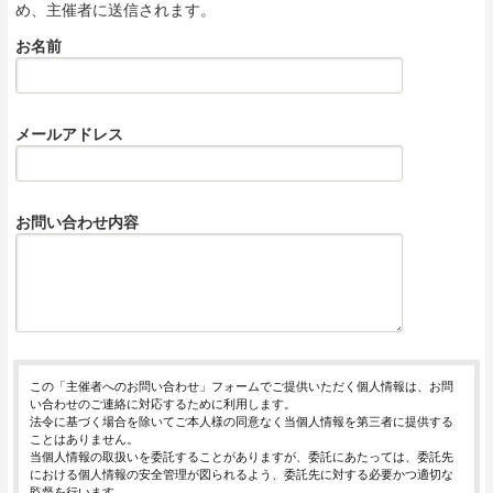
め、主催者に送信されます。
お名前
メールアドレス
お問い合わせ内容
この「主催者へのお問い合わせ」フォームでご提供いただく個人情報は、お問
い合わせのご連絡に対応するために利用します。
法令に基づく場合を除いてご本人様の同意なく当個人情報を第三者に提供する
ことはありません。
当個人情報の取扱いを委託することがありますが、委託にあたっては、委託先
における個人情報の安全管理が図られるよう、委託先に対する必要かつ適切な
監督を行います。