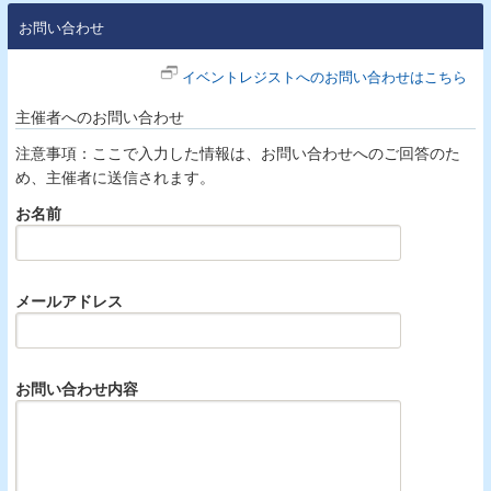
お問い合わせ
イベントレジストへのお問い合わせはこちら
主催者へのお問い合わせ
注意事項：ここで入力した情報は、お問い合わせへのご回答のた
め、主催者に送信されます。
お名前
メールアドレス
お問い合わせ内容