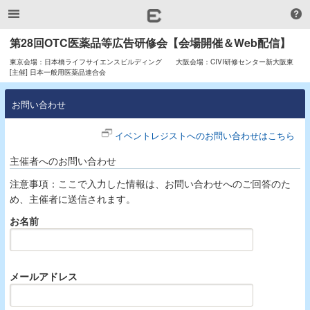
第28回OTC医薬品等広告研修会【会場開催＆Web配信】
東京会場：日本橋ライフサイエンスビルディング 大阪会場：CIVI研修センター新大阪東
[主催] 日本一般用医薬品連合会
お問い合わせ
イベントレジストへのお問い合わせはこちら
主催者へのお問い合わせ
注意事項：ここで入力した情報は、お問い合わせへのご回答のた
め、主催者に送信されます。
お名前
メールアドレス