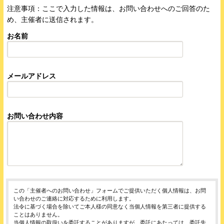
注意事項：ここで入力した情報は、お問い合わせへのご回答のた
め、主催者に送信されます。
お名前
メールアドレス
お問い合わせ内容
この「主催者へのお問い合わせ」フォームでご提供いただく個人情報は、お問
い合わせのご連絡に対応するために利用します。
法令に基づく場合を除いてご本人様の同意なく当個人情報を第三者に提供する
ことはありません。
当個人情報の取扱いを委託することがありますが、委託にあたっては、委託先