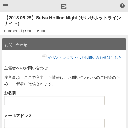
【2018.08.25】Salsa Hotline Night (サルサホットライン
ナイト)
2018/08/25(土) 18:00 ～ 23:00
お問い合わせ
イベントレジストへのお問い合わせはこちら
主催者へのお問い合わせ
注意事項：ここで入力した情報は、お問い合わせへのご回答のた
め、主催者に送信されます。
お名前
メールアドレス