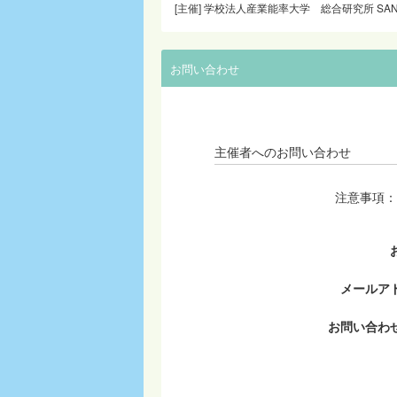
[主催] 学校法人産業能率大学 総合研究所 SA
お問い合わせ
主催者へのお問い合わせ
注意事項：
メールア
お問い合わ