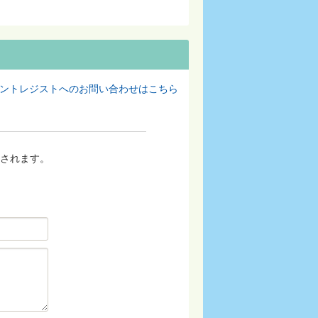
ントレジストへのお問い合わせはこちら
されます。