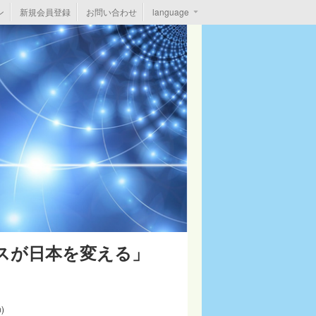
ン
新規会員登録
お問い合わせ
language
ネスが日本を変える」
)