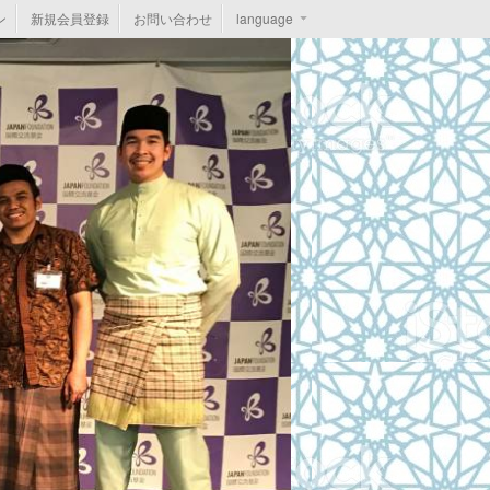
ン
新規会員登録
お問い合わせ
language