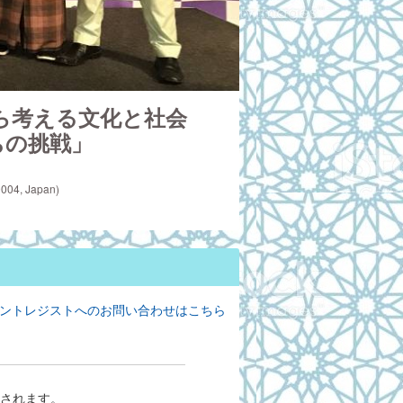
考える文化と社会 
ちの挑戦」
, Japan)
ントレジストへのお問い合わせはこちら
されます。