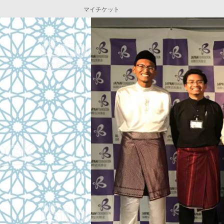
マイチケット