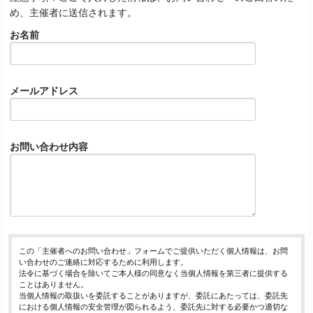
め、主催者に送信されます。
お名前
メールアドレス
お問い合わせ内容
この「主催者へのお問い合わせ」フォームでご提供いただく個人情報は、お問
い合わせのご連絡に対応するために利用します。
法令に基づく場合を除いてご本人様の同意なく当個人情報を第三者に提供する
ことはありません。
当個人情報の取扱いを委託することがありますが、委託にあたっては、委託先
における個人情報の安全管理が図られるよう、委託先に対する必要かつ適切な