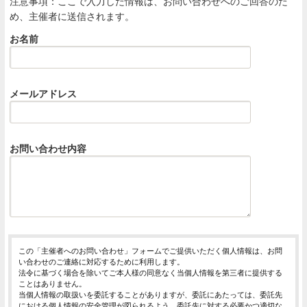
注意事項：ここで入力した情報は、お問い合わせへのご回答のた
め、主催者に送信されます。
お名前
メールアドレス
お問い合わせ内容
この「主催者へのお問い合わせ」フォームでご提供いただく個人情報は、お問
い合わせのご連絡に対応するために利用します。
法令に基づく場合を除いてご本人様の同意なく当個人情報を第三者に提供する
ことはありません。
当個人情報の取扱いを委託することがありますが、委託にあたっては、委託先
における個人情報の安全管理が図られるよう、委託先に対する必要かつ適切な