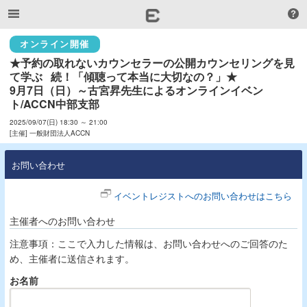
オンライン開催
★予約の取れないカウンセラーの公開カウンセリングを見
て学ぶ   続！「傾聴って本当に大切なの？」★

9月7日（日）～古宮昇先生によるオンラインイベン
ト/ACCN中部支部
2025/09/07(日) 18:30 ～ 21:00
[主催] 一般財団法人ACCN
お問い合わせ
イベントレジストへのお問い合わせはこちら
主催者へのお問い合わせ
注意事項：ここで入力した情報は、お問い合わせへのご回答のた
め、主催者に送信されます。
お名前