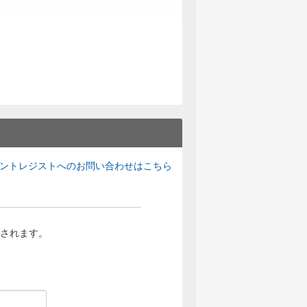
ントレジストへのお問い合わせはこちら
されます。