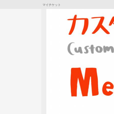
マイチケット