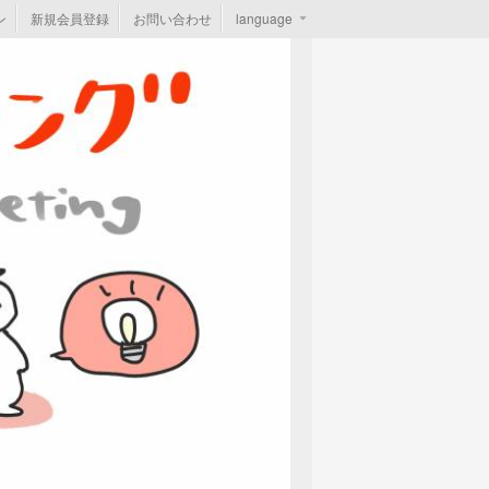
ン
新規会員登録
お問い合わせ
language