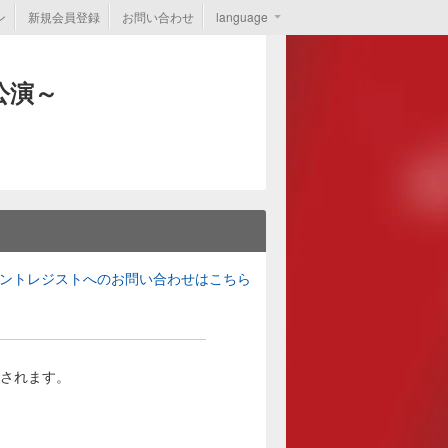
ン
新規会員登録
お問い合わせ
language
公演～
ントレジストへのお問い合わせはこちら
されます。