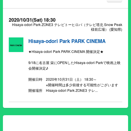
2020/10/31(Sat) 18:30
Hisaya-odori Park ZONE3 テレビトーヒロバ（テレビ塔北 Snow Peak
様前広場）
(愛知県)
Hisaya-odori Park PARK CINEMA
★Hisaya-odori Park PARK CINEMA 開催決定★
9/18に名古屋 栄にOPENしたHisaya-odori Parkで映画上映
会開催決定♪
開催日時 2020年10月31日（土） 18:30～
※開催時間は多少前後する可能性がございます
開催場所 Hisaya-odori Park ZONE3 テレ...