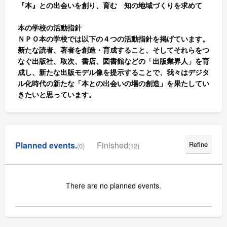
『本』との出会いを創り、育む 知の地域づくりを求めて
本の学校の活動指針
ＮＰＯ本の学校では以下の４つの活動指針を掲げています。
新たな読者、著者を創造・育成すること、そしてそれらをつ
なぐ出版社、取次、書店、図書館などの「出版業界人」を育
成し、新たな出版モデル像を提示することで、我々はデジタ
ル化時代の新たな「本との出会いの場の創造」を果たしてい
きたいと思っています。
Planned events.
Finished
Refine
(0)
(12)
There are no planned events.