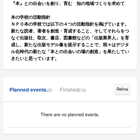
『本』との出会いを創り、育む 知の地域づくりを求めて
本の学校の活動指針
ＮＰＯ本の学校では以下の４つの活動指針を掲げています。
新たな読者、著者を創造・育成すること、そしてそれらをつ
なぐ出版社、取次、書店、図書館などの「出版業界人」を育
成し、新たな出版モデル像を提示することで、我々はデジタ
ル化時代の新たな「本との出会いの場の創造」を果たしてい
きたいと思っています。
Planned events.
Finished
Refine
(0)
(12)
There are no planned events.