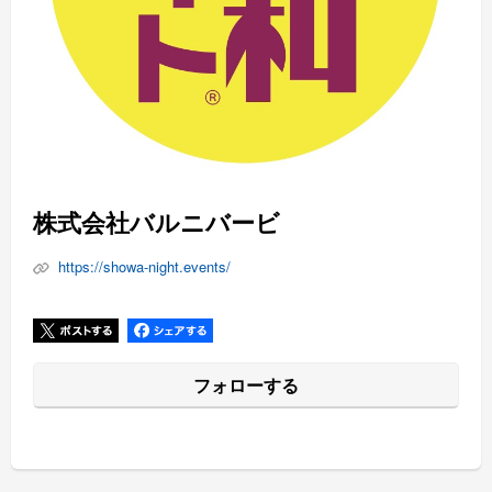
株式会社バルニバービ
https://showa-night.events/
フォローする