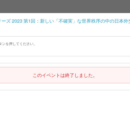
リーズ 2023 第1回：新しい「不確実」な世界秩序の中の日本
タンを押してください。
このイベントは終了しました。