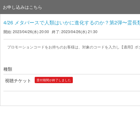
お申し込みはこちら
4/26 メタバースで人類はいかに進化するのか？第2弾〜
開始: 2023/04/26(水) 20:00 終了: 2023/04/26(水) 21:30
プロモーションコードをお持ちのお客様は、対象のコードを入力し【適用】ボ
種類
視聴チケット
受付期間が終了しました