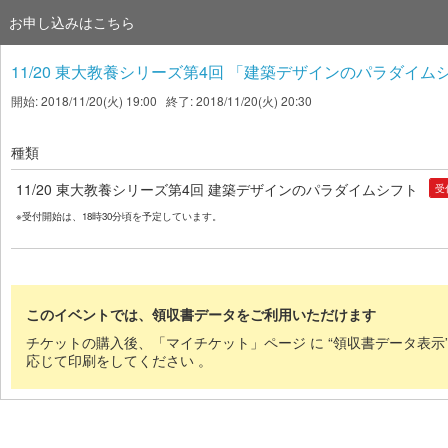
お申し込みはこちら
11/20 東大教養シリーズ第4回 「建築デザインのパラダイム
開始: 2018/11/20(火) 19:00 終了: 2018/11/20(火) 20:30
種類
11/20 東大教養シリーズ第4回 建築デザインのパラダイムシフト
受
※受付開始は、18時30分頃を予定しています。
このイベントでは、領収書データをご利用いただけます
チケットの購入後、「マイチケット」ページ に “領収書データ表示
応じて印刷をしてください 。