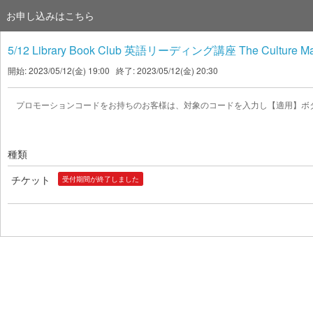
お申し込みはこちら
5/12 Library Book Club 英語リーディング講座 The Culture Map: Br
開始: 2023/05/12(金) 19:00 終了: 2023/05/12(金) 20:30
プロモーションコードをお持ちのお客様は、対象のコードを入力し【適用】ボ
種類
チケット
受付期間が終了しました