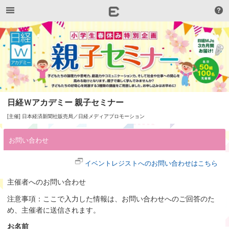
日経Ｗアカデミー 親子セミナー
[主催] 日本経済新聞社販売局／日経メディアプロモーション
お問い合わせ
イベントレジストへのお問い合わせはこちら
主催者へのお問い合わせ
注意事項：ここで入力した情報は、お問い合わせへのご回答のた
め、主催者に送信されます。
お名前