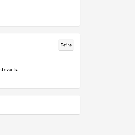
Refine
d events.