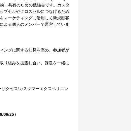
換・共有のための勉強会です。カスタ
ップセルやクロスセルにつなげるため
をマーケティングに活用して新規顧客
による個人のメンバーで運営していま
ィングに関する知見を高め、参加者が
取り組みを披露し合い、課題を一緒に
マーサクセス/カスタマーエクスペリエン
/06/25）