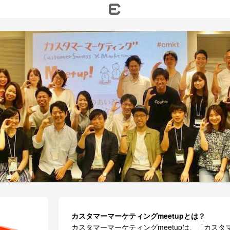
カスタマーマーケティングmeetupとは？
カスタマーマーケティングmeetupは、「カス