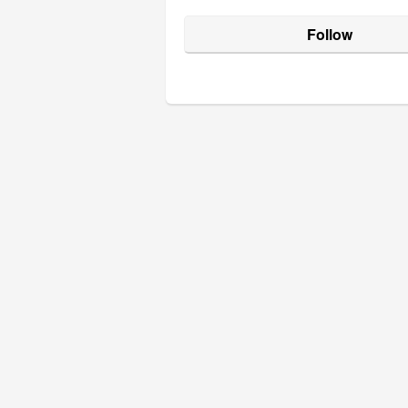
Follow